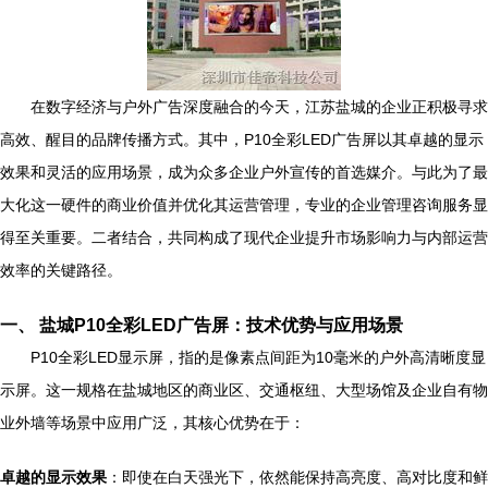
在数字经济与户外广告深度融合的今天，江苏盐城的企业正积极寻求
高效、醒目的品牌传播方式。其中，P10全彩LED广告屏以其卓越的显示
效果和灵活的应用场景，成为众多企业户外宣传的首选媒介。与此为了最
大化这一硬件的商业价值并优化其运营管理，专业的企业管理咨询服务显
得至关重要。二者结合，共同构成了现代企业提升市场影响力与内部运营
效率的关键路径。
一、 盐城P10全彩LED广告屏：技术优势与应用场景
P10全彩LED显示屏，指的是像素点间距为10毫米的户外高清晰度显
示屏。这一规格在盐城地区的商业区、交通枢纽、大型场馆及企业自有物
业外墙等场景中应用广泛，其核心优势在于：
卓越的显示效果
：即使在白天强光下，依然能保持高亮度、高对比度和鲜