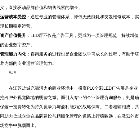
义，直接驱动品牌价值和销售线索的增长。
运营成本受控
：通过专业的管理体系，降低无效能耗和突发维修成本，实
现长期稳定运营。
资产价值提升
：LED屏不仅是广告工具，更成为一项管理规范、持续增值
的企业数字资产。
管理能力内化
：咨询服务的过程也是企业团队学习成长的过程，有助于培
养内部的专业运营管理能力。
###
在江苏盐城充满活力的商业环境中，投资P10全彩LED广告屏是企业
抢占户外视觉阵地的明智之举。而引入专业的企业管理咨询服务，则是确
保这一投资转化为持久竞争力与盈利能力的战略保障。二者相辅相成，共
同助力盐城企业在品牌建设与精细化管理的道路上行稳致远，在激烈的市
场竞争中脱颖而出。