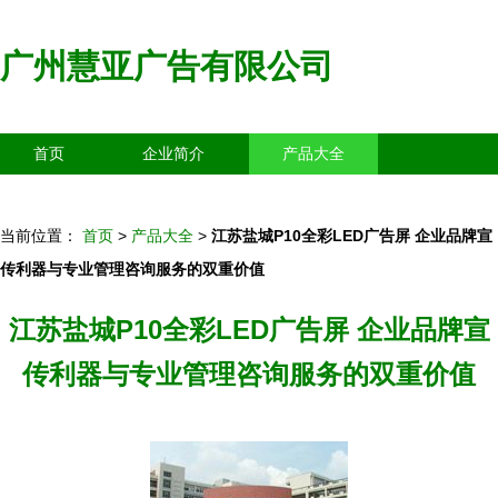
广州慧亚广告有限公司
首页
企业简介
产品大全
联系我们
企业信息
访客留言
当前位置：
首页
>
产品大全
>
江苏盐城P10全彩LED广告屏 企业品牌宣
传利器与专业管理咨询服务的双重价值
江苏盐城P10全彩LED广告屏 企业品牌宣
传利器与专业管理咨询服务的双重价值