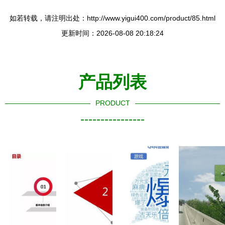
如若转载，请注明出处：http://www.yigui400.com/product/85.html
更新时间：2026-08-08 20:18:24
产品列表
PRODUCT
----------------