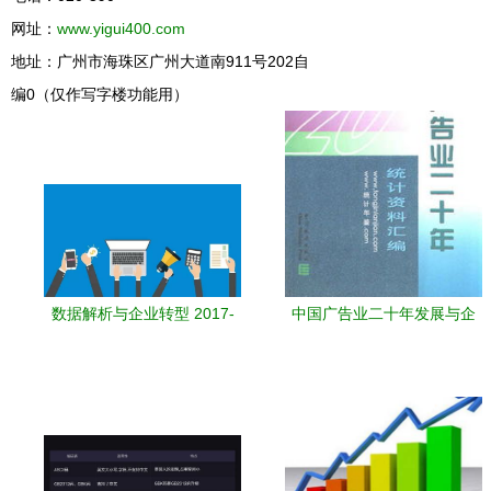
网址：
www.yigui400.com
地址：广州市海珠区广州大道南911号202自
编0（仅作写字楼功能用）
数据解析与企业转型 2017-
中国广告业二十年发展与企
2021年美国广告业的增长趋
业管理咨询服务的协同进化
势及咨询需求