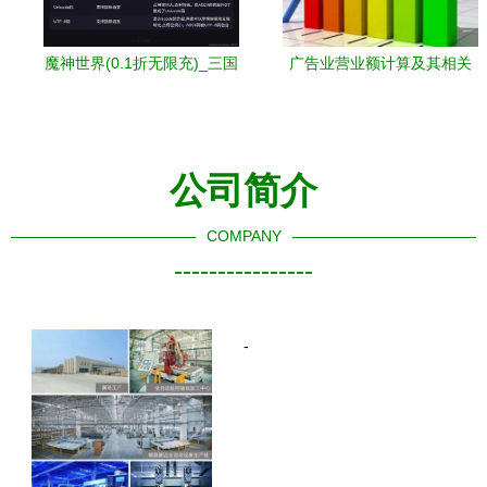
魔神世界(0.1折无限充)_三国
广告业营业额计算及其相关
计(0.1福利版)
的企业管理咨询服务探讨
公司简介
COMPANY
----------------
-