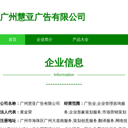
广州慧亚广告有限公司
首页
企业简介
产品大全
联系我们
企业信息
访客留言
企业信息
Information
----------------
公司名称：
广州慧亚广告有限公司
经营范围：
广告业;企业管理咨询服
法人代表：
黄金荣
务;企业形象策划服务;市场营销策划
注册地址：
广州市海珠区广州大道南
服务;策划创意服务;翻译服务;网络技